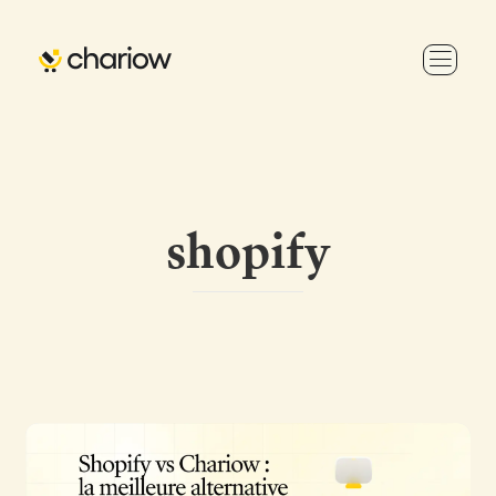
shopify