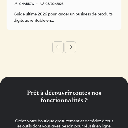
CHARIOW
03/02/2025
Guide ultime 2026 pour lancer un business de produits
digitaux rentable en...
Prêt à découvrir toutes nos
fonctionnalités ?
Créez votre boutique gratuitement et accédez à tous
les outils dont vous avez besoin pour réussir en ligne.