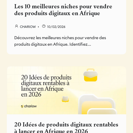
Les 10 meilleures niches pour vendre
des produits digitaux en Afrique
CHARIOW
10/02/2026
Découvrez les meilleures niches pour vendre des
produits digitaux en Afrique. Identifiez...
20 Idées de produits digitaux rentables
à lancer en Afrique en 2026