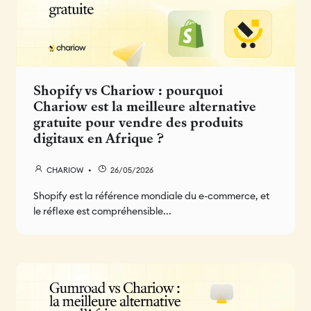
Shopify vs Chariow : pourquoi
Chariow est la meilleure alternative
gratuite pour vendre des produits
digitaux en Afrique ?
CHARIOW
26/05/2026
Shopify est la référence mondiale du e-commerce, et
le réflexe est compréhensible...