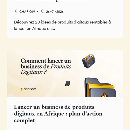
CHARIOW
26/01/2026
Découvrez 20 idées de produits digitaux rentables à
lancer en Afrique en...
Lancer un business de produits
digitaux en Afrique : plan d’action
complet