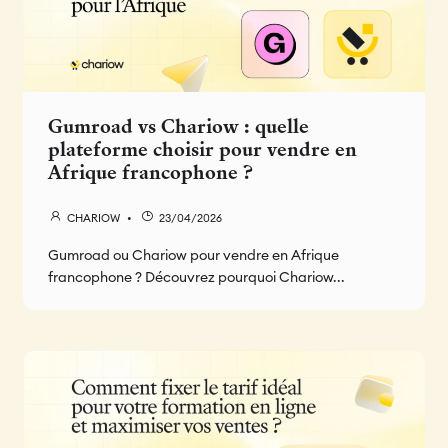
Gumroad vs Chariow : quelle
plateforme choisir pour vendre en
Afrique francophone ?
CHARIOW
23/04/2026
Gumroad ou Chariow pour vendre en Afrique
francophone ? Découvrez pourquoi Chariow...