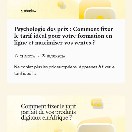
Psychologie des prix : Comment fixer
le tarif idéal pour votre formation en
ligne et maximiser vos ventes ?
CHARIOW
10/02/2026
Ne copiez plus les prix européens. Apprenez à fixer le
tarif idéal...