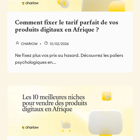
Comment fixer le tarif parfait de vos
produits digitaux en Afrique ?
CHARIOW
10/02/2026
Ne fixez plus vos prix au hasard. Découvrez les paliers
psychologiques en...