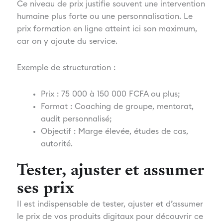
Ce niveau de prix justifie souvent une intervention
humaine plus forte ou une personnalisation. Le
prix formation en ligne atteint ici son maximum,
car on y ajoute du service.
Exemple de structuration :
Prix : 75 000 à 150 000 FCFA ou plus;
Format : Coaching de groupe, mentorat,
audit personnalisé;
Objectif : Marge élevée, études de cas,
autorité.
Tester, ajuster et assumer
ses prix
Il est indispensable de tester, ajuster et d’assumer
le prix de vos produits digitaux pour découvrir ce