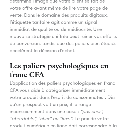
détermine l’image que votre client se fait de
votre offre avant même de lire votre page de
vente. Dans le domaine des produits digitaux,
l’étiquette tarifaire agit comme un signal
immédiat de qualité ou de médiocrité. Une
mauvaise stratégie chiffrée peut ruiner vos efforts
de conversion, tandis que des paliers bien étudiés
accélèrent la décision d’achat.
Les paliers psychologiques en
franc CFA
L’application des paliers psychologiques en franc
CFA vous aide à catégoriser immédiatement
votre produit dans l’esprit du consommateur. Dès
qu’un prospect voit un prix, il le range
inconsciemment dans une case :
“pas cher”,
“abordable”, “cher” ou “luxe”
. Le prix de votre
produit numérique en ligne doit correspondre à la