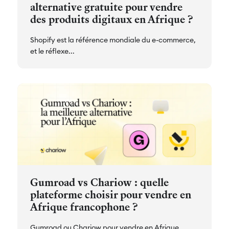
alternative gratuite pour vendre
des produits digitaux en Afrique ?
Shopify est la référence mondiale du e-commerce,
et le réflexe...
Gumroad vs Chariow : quelle
plateforme choisir pour vendre en
Afrique francophone ?
Gumroad ou Chariow pour vendre en Afrique