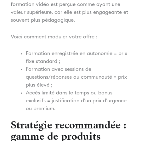
formation vidéo est perçue comme ayant une
valeur supérieure, car elle est plus engageante et
souvent plus pédagogique.
Voici comment moduler votre offre :
Formation enregistrée en autonomie = prix
fixe standard ;
Formation avec sessions de
questions/réponses ou communauté = prix
plus élevé ;
Accès limité dans le temps ou bonus
exclusifs = justification d’un prix d’urgence
ou premium.
Stratégie recommandée :
gamme de produits