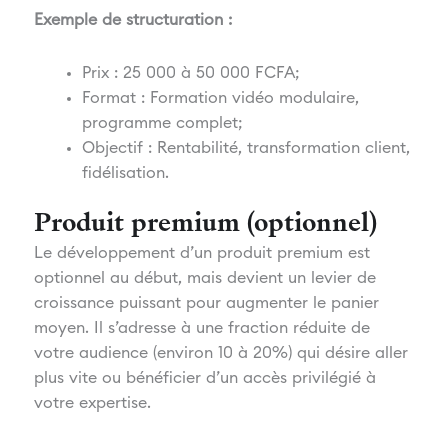
Exemple de structuration :
Prix : 25 000 à 50 000 FCFA;
Format : Formation vidéo modulaire,
programme complet;
Objectif : Rentabilité, transformation client,
fidélisation.
Produit premium (optionnel)
Le développement d’un produit premium est
optionnel au début, mais devient un levier de
croissance puissant pour augmenter le panier
moyen. Il s’adresse à une fraction réduite de
votre audience (environ 10 à 20%) qui désire aller
plus vite ou bénéficier d’un accès privilégié à
votre expertise.