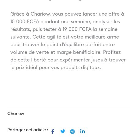
Grâce à Chariow, vous pouvez lancer une offre à
15 000 FCFA pendant une semaine, analyser les
résultats, puis tester à 19 000 FCFA la semaine
suivante. Cette agilité est votre meilleure arme
pour trouver le point d’équilibre parfait entre
volume de vente et marge bénéficiaire. Profitez
de cette liberté pour expérimenter jusqu’à trouver
le prix idéal pour vos produits digitaux.
Chariow
Partager cet article :