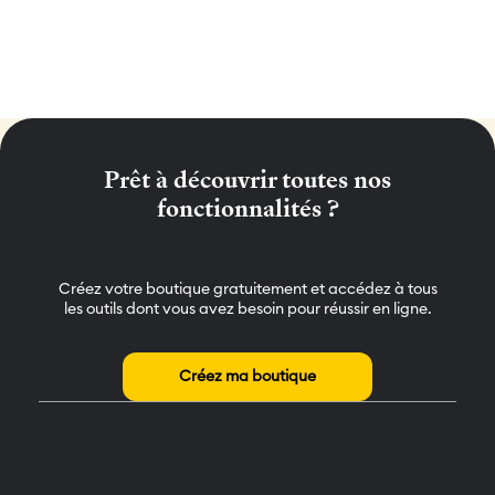
Prêt à découvrir toutes nos
fonctionnalités ?
Créez votre boutique gratuitement et accédez à tous
les outils dont vous avez besoin pour réussir en ligne.
Créez ma boutique