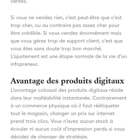
ventes.
Si vous ne vendez rien, c’est peut-être que c’est
trop cher, ou au contraire pas assez cher pour
être crédible. Si vous vendez énormément mais
que vous gérez trop de support client, c’est que
vous êtes sans doute trop bon marché.
L’ajustement est une étape normale de la vie d’un
infopreneur.
Avantage des produits digitaux
L’avantage colossal des produits digitaux réside
dans leur malléabilité instantanée. Contrairement
à un commerce physique où il faut réétiqueter
tout le magasin, changer un prix sur internet
prend trois clics. Vous n’avez aucun stock à
écouler ni aucun coût d’impression perdu si vous
décidez de changer de stratégie.