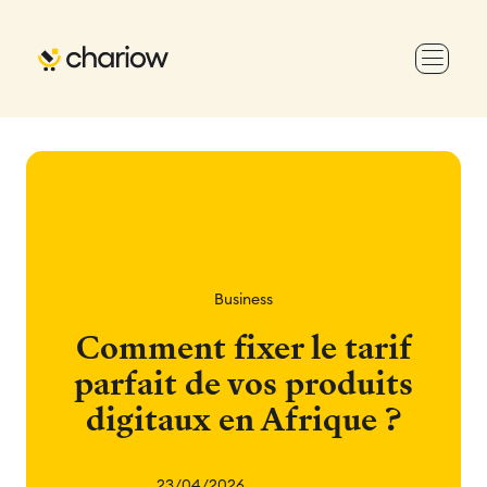
Business
Comment fixer le tarif
parfait de vos produits
digitaux en Afrique ?
23/04/2026