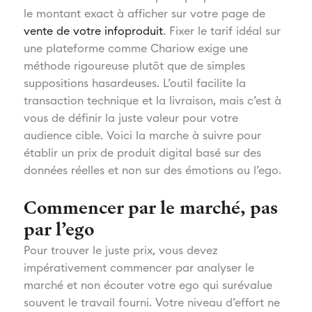
le montant exact à afficher sur votre page de
vente de votre infoproduit
. Fixer le tarif idéal sur
une plateforme comme Chariow exige une
méthode rigoureuse plutôt que de simples
suppositions hasardeuses. L’outil facilite la
transaction technique et la livraison, mais c’est à
vous de définir la juste valeur pour votre
audience cible. Voici la marche à suivre pour
établir un prix de produit digital basé sur des
données réelles et non sur des émotions ou l’ego.
Commencer par le marché, pas
par l’ego
Pour trouver le juste prix, vous devez
impérativement commencer par analyser le
marché et non écouter votre ego qui surévalue
souvent le travail fourni. Votre niveau d’effort ne