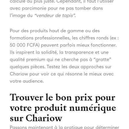
calculé au plus juste. Cependant, il faut l’utiliser
avec parcimonie pour ne pas tomber dans
l’image du
“vendeur de tapis”
.
Pour des produits haut de gamme ou des
formations professionnelles, les chiffres ronds (ex :
50 000 FCFA) peuvent parfois mieux fonctionner.
Ils inspirent la solidité, la transparence et une
qualité premium qui ne cherche pas à “gratte”
quelques pièces. Testez les deux approches sur
Chariow pour voir ce qui résonne le mieux avec
votre audience.
Trouver le bon prix pour
votre produit numérique
sur Chariow
Passons maintenant à la pratique pour déterminer