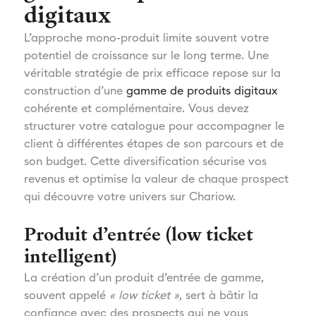
digitaux
L’approche mono-produit limite souvent votre
potentiel de croissance sur le long terme. Une
véritable stratégie de prix efficace repose sur la
construction d’une
gamme de produits digitaux
cohérente et complémentaire. Vous devez
structurer votre catalogue pour accompagner le
client à différentes étapes de son parcours et de
son budget. Cette diversification sécurise vos
revenus et optimise la valeur de chaque prospect
qui découvre votre univers sur Chariow.
Produit d’entrée (low ticket
intelligent)
La création d’un produit d’entrée de gamme,
souvent appelé
« low ticket »
, sert à bâtir la
confiance avec des prospects qui ne vous