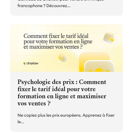
francophone ? Découvrez...
Psychologie des prix : Comment
fixer le tarif idéal pour votre
formation en ligne et maximiser
vos ventes ?
Ne copiez plus les prix européens. Apprenez à fixer
le...