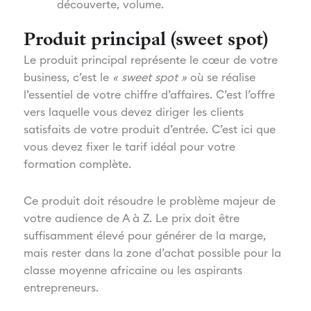
découverte, volume.
Produit principal (sweet spot)
Le produit principal représente le cœur de votre
business, c’est le
« sweet spot »
où se réalise
l’essentiel de votre chiffre d’affaires. C’est l’offre
vers laquelle vous devez diriger les clients
satisfaits de votre produit d’entrée. C’est ici que
vous devez fixer le tarif idéal pour votre
formation complète.
Ce produit doit résoudre le problème majeur de
votre audience de A à Z. Le prix doit être
suffisamment élevé pour générer de la marge,
mais rester dans la zone d’achat possible pour la
classe moyenne africaine ou les aspirants
entrepreneurs.