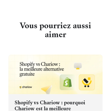
Vous pourriez aussi
aimer
Shopify vs Chariow : pourquoi
Chariow est la meilleure