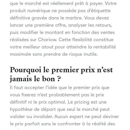
que le marché est réellement prêt à payer. Votre
produit numérique ne possède pas d’étiquette
définitive gravée dans le marbre. Vous devez
lancer une première offre, analyser les retours,
puis modifier le montant en fonction des ventes
réalisées sur Chariow. Cette flexibilité constitue
votre meilleur atout pour atteindre la rentabilité
maximale sans prendre de risque inutile.
Pourquoi le premier prix n’est
jamais le bon ?
Il faut accepter l’idée que le premier prix que
vous fixerez n’est probablement pas le prix
définitif ni le prix optimal. Le pricing est une
hypothèse de départ que seul le marché peut
valider ou invalider. Aucun expert ne peut deviner
le prix parfait sans le confronter à la réalité des