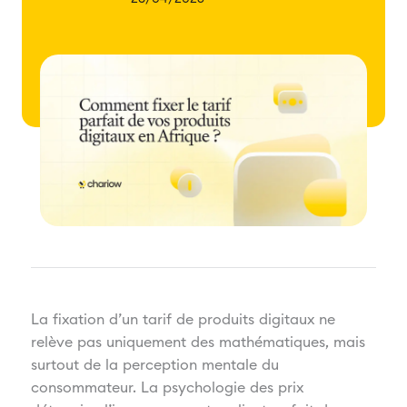
La fixation d’un tarif de produits digitaux ne
relève pas uniquement des mathématiques, mais
surtout de la perception mentale du
consommateur. La psychologie des prix