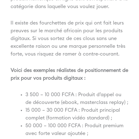
catégorie dans laquelle vous voulez jouer.
Il existe des fourchettes de prix qui ont fait leurs
preuves sur le marché africain pour les produits
digitaux. Si vous sortez de ces clous sans une
excellente raison ou une marque personnelle très
forte, vous risquez de ramer à contre-courant.
Voici des exemples réalistes de positionnement de
prix pour vos produits digitaux :
3 500 – 10 000 FCFA : Produit d’appel ou
de découverte (ebook, masterclass replay) ;
15 000 – 30 000 FCFA : Produit principal
complet (formation vidéo standard) ;
50 000 – 100 000 FCFA : Produit premium
avec forte valeur ajoutée ;