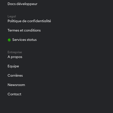
Docs développeur
Legal
Politique de confidentialité
Termes et conditions
Services status
Entreprise
A propos
Equipe
Carrières
Newsroom
Contact