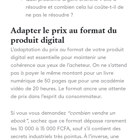
résoudre et combien cela lui coûte-t-il de
ne pas le résoudre ?
Adapter le prix au format du
produit digital
L’adaptation du prix au format de votre produit
digital est essentielle pour maintenir une
cohérence aux yeux de l’acheteur. On ne s’attend
pas à payer le même montant pour un livre
numérique de 50 pages que pour une académie
vidéo de 20 heures. Le format ancre une attente
de prix dans l’esprit du consommateur.
Si vous vous demandez
“combien vendre un
ebook”
, sachez que ce format dépasse rarement
les 10 000 à 15 000 FCFA, sauf s’il contient des
secrets industriels très pointus. À l’inverse, une