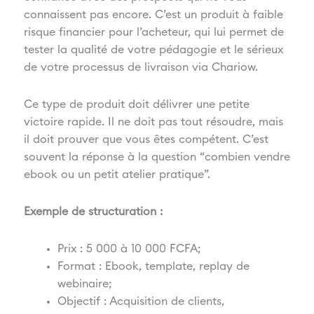
connaissent pas encore. C’est un produit à faible
risque financier pour l’acheteur, qui lui permet de
tester la qualité de votre pédagogie et le sérieux
de votre processus de livraison via Chariow.
Ce type de produit doit délivrer une petite
victoire rapide. Il ne doit pas tout résoudre, mais
il doit prouver que vous êtes compétent. C’est
souvent la réponse à la question “combien vendre
ebook ou un petit atelier pratique”.
Exemple de structuration :
Prix : 5 000 à 10 000 FCFA;
Format : Ebook, template, replay de
webinaire;
Objectif : Acquisition de clients,