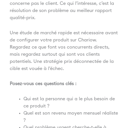
concerne pas le client. Ce qui l’intéresse, c’est la
résolution de son problème au meilleur rapport
qualité-prix.
Une étude de marché rapide est nécessaire avant
de configurer votre produit sur Chariow.
Regardez ce que font vos concurrents directs,
mais regardez surtout qui sont vos clients
potentiels. Une stratégie prix déconnectée de la
cible est vouée à l’échec.
Posez-vous ces questions clés :
Qui est la personne qui a le plus besoin de
ce produit ?
Quel est son revenu moyen mensuel réaliste
?
Quel problème urgent cherche-t-elle à