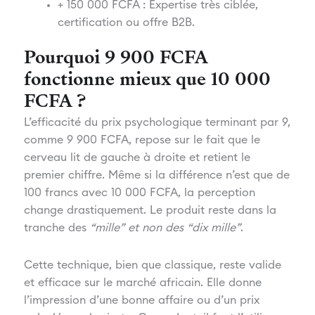
+ 150 000 FCFA : Expertise très ciblée,
certification ou offre B2B.
Pourquoi 9 900 FCFA
fonctionne mieux que 10 000
FCFA ?
L’efficacité du prix psychologique terminant par 9,
comme 9 900 FCFA, repose sur le fait que le
cerveau lit de gauche à droite et retient le
premier chiffre. Même si la différence n’est que de
100 francs avec 10 000 FCFA, la perception
change drastiquement. Le produit reste dans la
tranche des
“mille” et non des “dix mille”
.
Cette technique, bien que classique, reste valide
et efficace sur le marché africain. Elle donne
l’impression d’une bonne affaire ou d’un prix